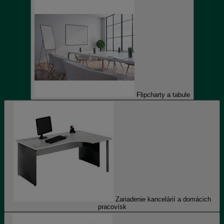
Flipcharty a tabule
Zariadenie kancelárií a domácich
pracovísk