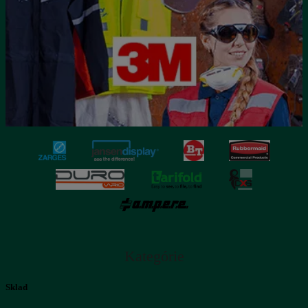
Kategórie
Sklad