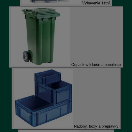
Vybavenie šatní
Odpadkové koše a popolnice
Nádoby, boxy a prepravky