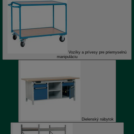
Vozíky a prívesy pre priemyselnú
manipuláciu
Dielenský nábytok