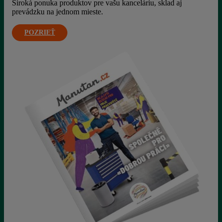
Široká ponuka produktov pre vašu kanceláriu, sklad aj
prevádzku na jednom mieste.
POZRIEŤ