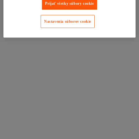
Prijať všetky súbory cookie
Nastavenia súborov cookie