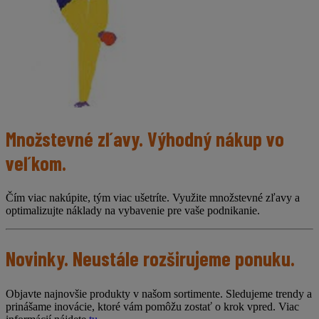
Množstevné zľavy. Výhodný nákup vo
veľkom.
Čím viac nakúpite, tým viac ušetríte. Využite množstevné zľavy a
optimalizujte náklady na vybavenie pre vaše podnikanie.
Novinky. Neustále rozširujeme ponuku.
Objavte najnovšie produkty v našom sortimente. Sledujeme trendy a
prinášame inovácie, ktoré vám pomôžu zostať o krok vpred. Viac