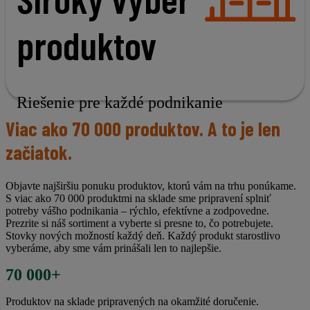
produktov
Riešenie pre každé podnikanie
Viac ako 70 000 produktov. A to je len
začiatok.
Objavte najširšiu ponuku produktov, ktorú vám na trhu ponúkame.
S viac ako 70 000 produktmi na sklade sme pripravení splniť
potreby vášho podnikania – rýchlo, efektívne a zodpovedne.
Prezrite si náš sortiment a vyberte si presne to, čo potrebujete.
Stovky nových možností každý deň. Každý produkt starostlivo
vyberáme, aby sme vám prinášali len to najlepšie.
70 000+
Produktov na sklade pripravených na okamžité doručenie.