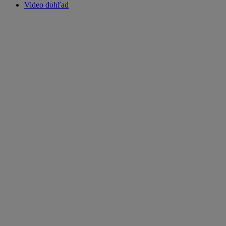
Video dohľad