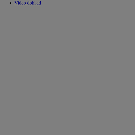
Video dohľad