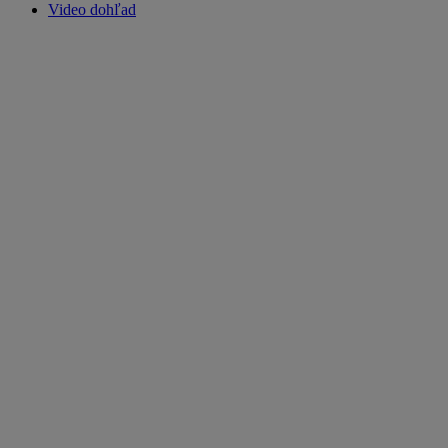
Video dohľad