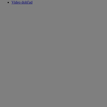
Video dohľad