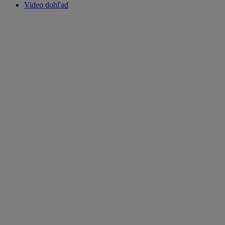
Video dohľad