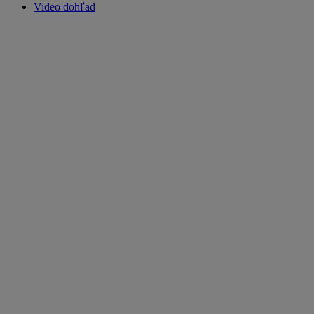
Video dohľad