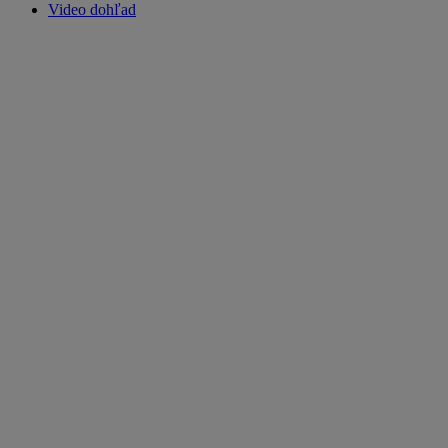
Video dohľad