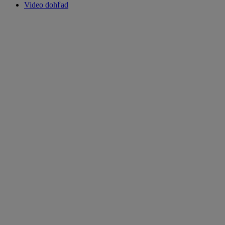
Video dohľad