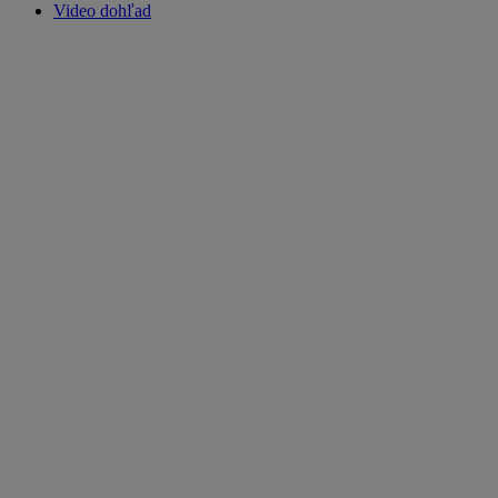
Video dohľad