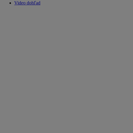
Video dohľad