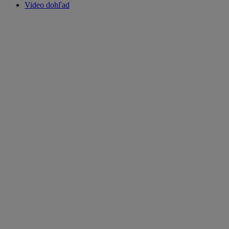
Video dohľad