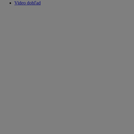
Video dohľad