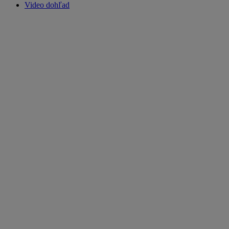
Video dohľad