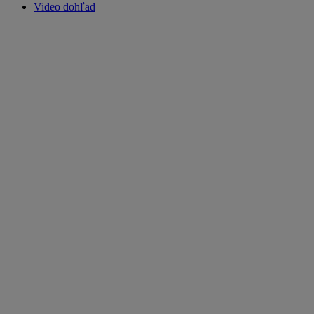
Video dohľad