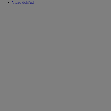
Video dohľad