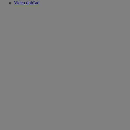
Video dohľad