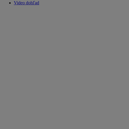
Video dohľad