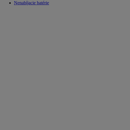
Nenabíjacie batérie