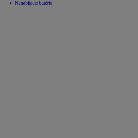
Nenabíjacie batérie