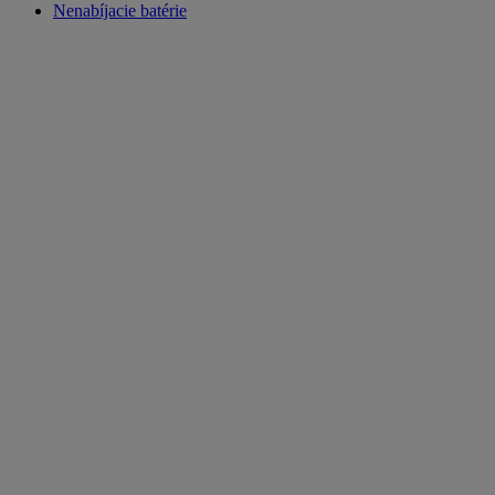
Nenabíjacie batérie