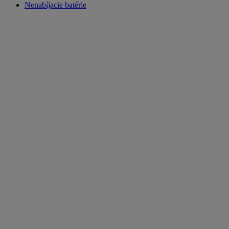
Nenabíjacie batérie