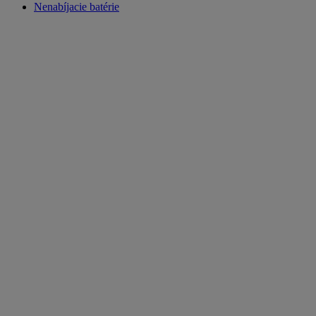
Nenabíjacie batérie