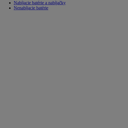
Nabíjacie batérie a nabíjačky
Nenabíjacie batérie