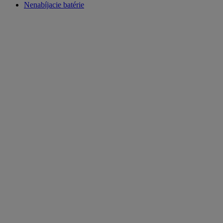
Nenabíjacie batérie