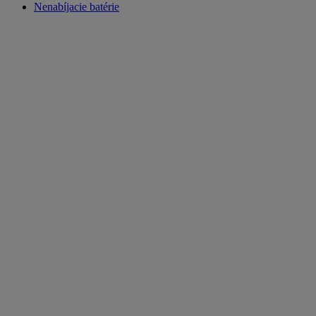
Nenabíjacie batérie