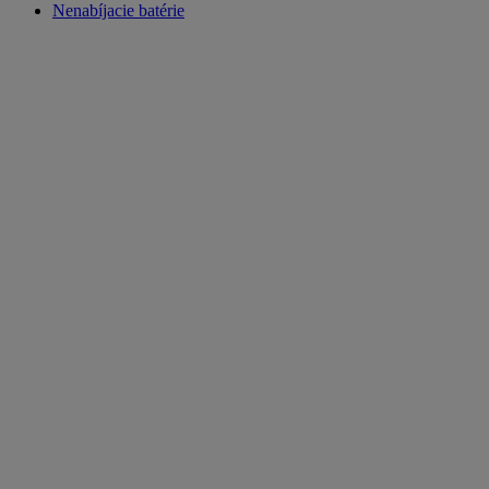
Nenabíjacie batérie