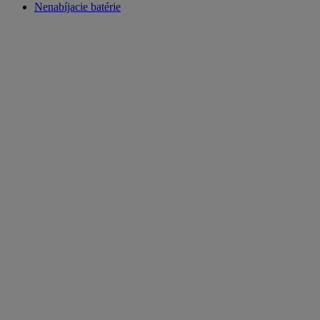
Nenabíjacie batérie