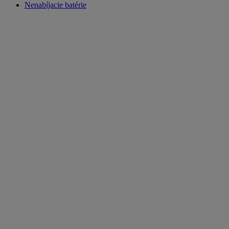
Nenabíjacie batérie